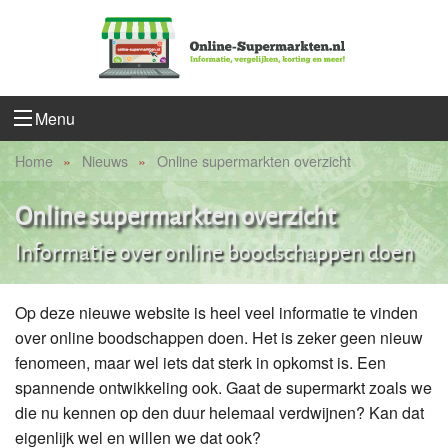
Menu
Home
Nieuws
Online supermarkten overzicht
Online supermarkten overzicht
Informatie over online boodschappen doen
Op deze nieuwe website is heel veel informatie te vinden
over online boodschappen doen. Het is zeker geen nieuw
fenomeen, maar wel iets dat sterk in opkomst is. Een
spannende ontwikkeling ook. Gaat de supermarkt zoals we
die nu kennen op den duur helemaal verdwijnen? Kan dat
eigenlijk wel en willen we dat ook?