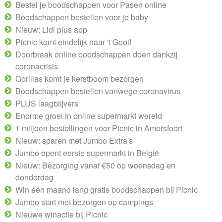
Bestel je boodschappen voor Pasen online
Boodschappen bestellen voor je baby
Nieuw: Lidl plus app
Picnic komt eindelijk naar 't Gooi!
Doorbraak online boodschappen doen dankzij
coronacrisis
Gorillas komt je kerstboom bezorgen
Boodschappen bestellen vanwege coronavirus
PLUS laagblijvers
Enorme groei in online supermarkt wereld
1 miljoen bestellingen voor Picnic in Amersfoort
Nieuw: sparen met Jumbo Extra's
Jumbo opent eerste supermarkt in België
Nieuw: Bezorging vanaf €50 op woensdag en
donderdag
Win één maand lang gratis boodschappen bij Picnic
Jumbo start met bezorgen op campings
Nieuwe winactie bij Picnic