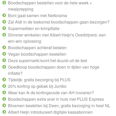
Boodschappen bestellen voor de hele week +
mealprepping
Boni gaat samen met Nettorama
Zal Aldi in de toekomst boodschappen gaan bezorgen?
Supermarkten en krimpflatie
Slimmer winkelen met Albert Heijn's Overblijvers: een
win-win oplossing
Boodschappen achteraf betalen
Vegan boodschappen bestellen
Deze supermarkt komt het duurst uit de test
Goedkoop boodschappen doen in tijden van hoge
inflatie?
Tijdelijk: gratis bezorging bij PLUS
20% korting op gebak bij Jumbo
Waar kan ik de kortingscode van AH invoeren?
Boodschappen extra snel in huis met PLUS Express
Bloemen bestellen bij Deen, gratis bezorging in heel NL
Albert Heijn introduceert digitale kassabonnen