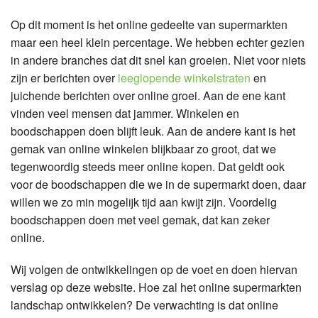
Op dit moment is het online gedeelte van supermarkten
maar een heel klein percentage. We hebben echter gezien
in andere branches dat dit snel kan groeien. Niet voor niets
zijn er berichten over
leeglopende winkelstraten
en
juichende berichten over online groei. Aan de ene kant
vinden veel mensen dat jammer. Winkelen en
boodschappen doen blijft leuk. Aan de andere kant is het
gemak van online winkelen blijkbaar zo groot, dat we
tegenwoordig steeds meer online kopen. Dat geldt ook
voor de boodschappen die we in de supermarkt doen, daar
willen we zo min mogelijk tijd aan kwijt zijn. Voordelig
boodschappen doen met veel gemak, dat kan zeker
online.
Wij volgen de ontwikkelingen op de voet en doen hiervan
verslag op deze website. Hoe zal het online supermarkten
landschap ontwikkelen? De verwachting is dat online