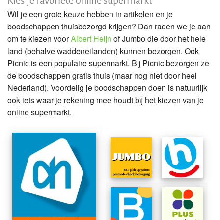
Wil je een grote keuze hebben in artikelen en je
boodschappen thuisbezorgd krijgen? Dan raden we je aan
om te kiezen voor
Albert Heijn
of Jumbo die door het hele
land (behalve waddeneilanden) kunnen bezorgen. Ook
Picnic is een populaire supermarkt. Bij Picnic bezorgen ze
de boodschappen gratis thuis (maar nog niet door heel
Nederland). Voordelig je boodschappen doen is natuurlijk
ook iets waar je rekening mee houdt bij het kiezen van je
online supermarkt.