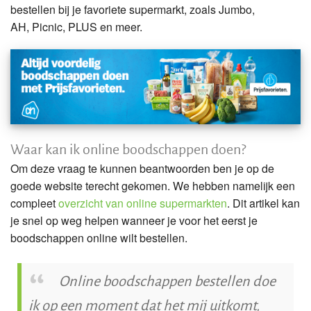
bestellen bij je favoriete supermarkt, zoals Jumbo,
AH, Picnic, PLUS en meer.
Waar kan ik online boodschappen doen?
Om deze vraag te kunnen beantwoorden ben je op de
goede website terecht gekomen. We hebben namelijk een
compleet
overzicht van online supermarkten
. Dit artikel kan
je snel op weg helpen wanneer je voor het eerst je
boodschappen online wilt bestellen.
Online boodschappen bestellen doe
ik op een moment dat het mij uitkomt,