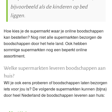
bijvoorbeeld als de kinderen op bed
liggen.
Hoe kies je de supermarkt waar je online boodschappen
kan bestellen? Nog niet alle supermarkten bezorgen de
boodschappen door het hele land. Ook hebben
sommige supermarkten nog een beperkt online
assortiment.
Welke supermarkten leveren boodschappen aan
huis?
Wil je ook eens proberen of boodschappen laten bezorgen
iets voor jou is? De volgende supermarkten kunnen (bijna)
door heel Nederland de boodschappen leveren aan huis: