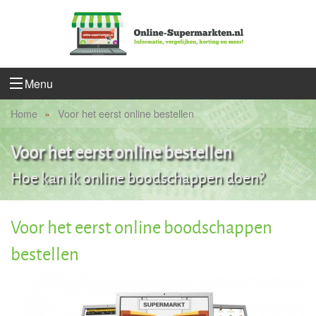
Menu
Home
Voor het eerst online bestellen
Voor het eerst online bestellen
Hoe kan ik online boodschappen doen?
Voor het eerst online boodschappen
bestellen