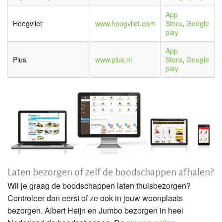
App
Hoogvliet
www.hoogvliet.com
Store
,
Google
play
App
Plus
www.plus.nl
Store
,
Google
play
Laten bezorgen of zelf de boodschappen afhalen?
Wil je graag de boodschappen laten thuisbezorgen?
Controleer dan eerst of ze ook in jouw woonplaats
bezorgen. Albert Heijn en Jumbo bezorgen in heel