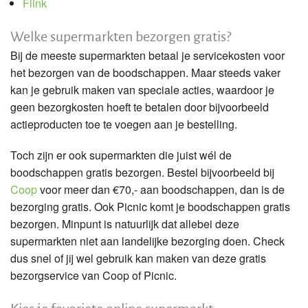
Flink
Welke supermarkten bezorgen gratis?
Bij de meeste supermarkten betaal je servicekosten voor
het bezorgen van de boodschappen. Maar steeds vaker
kan je gebruik maken van speciale acties, waardoor je
geen bezorgkosten hoeft te betalen door bijvoorbeeld
actieproducten toe te voegen aan je bestelling.
Toch zijn er ook supermarkten die juist wél de
boodschappen gratis bezorgen. Bestel bijvoorbeeld bij
Coop
voor meer dan €70,- aan boodschappen, dan is de
bezorging gratis. Ook Picnic komt je boodschappen gratis
bezorgen. Minpunt is natuurlijk dat allebei deze
supermarkten niet aan landelijke bezorging doen. Check
dus snel of jij wel gebruik kan maken van deze gratis
bezorgservice van Coop of Picnic.
Kies je favoriete online supermarkt