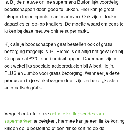
is. Bij de nieuwe online supermarkt Butlon lijkt voordelig
boodschappen doen goed te lukken. Hier kan je groot
inkopen tegen speciale actietarieven. Ook zijn er leuke
dagacties en op=op knallers. De moeite waard om eens te
kijken bij deze nieuwe online supermarkt.
Kijk als je boodschappen gaat bestellen ook of gratis
bezorging mogelijk is. Bij Picnic is dit altijd het geval en bij
Coop vanaf €70,- aan boodschappen. Daarnaast zijn er
ook wekelijks speciale actieproducten bij Albert Heijn,
PLUS en Jumbo voor gratis bezorging. Wanneer je deze
producten in je winkelwagen doet, zijn de bezorgkosten
automatisch gratis.
Vergeet ook niet onze
actuele kortingscodes van
supermarkten
te bekijken, hiermee kan je een flinke korting
krijgen op je bestelling of een flinke korting op de