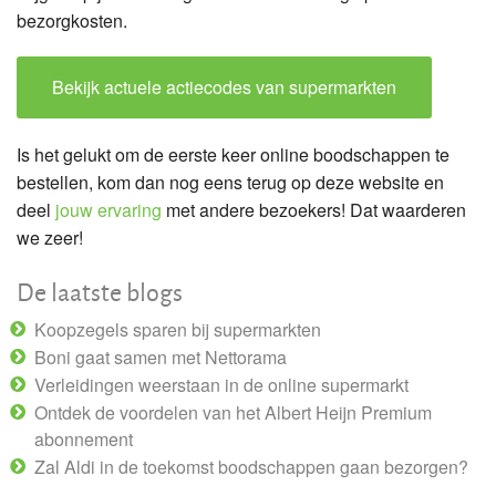
bezorgkosten.
Bekijk actuele actiecodes van supermarkten
Is het gelukt om de eerste keer online boodschappen te
bestellen, kom dan nog eens terug op deze website en
deel
jouw ervaring
met andere bezoekers! Dat waarderen
we zeer!
De laatste blogs
Koopzegels sparen bij supermarkten
Boni gaat samen met Nettorama
Verleidingen weerstaan in de online supermarkt
Ontdek de voordelen van het Albert Heijn Premium
abonnement
Zal Aldi in de toekomst boodschappen gaan bezorgen?