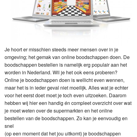
Je hoort er misschien steeds meer mensen over in je
omgeving; het gemak van online boodschappen doen. De
boodschappen bestellen is namelijk erg populair aan het
worden in Nederland. Wil je het ook eens proberen?
Online je boodschappen doen is wellicht even wennen,
maar het is in ieder geval niet moeilijk. Alles wat je echter
voor het eerst doet moet je toch even uitzoeken. Daarom
hebben wij hier een handig én compleet overzicht over wat
je moet weten over de supermarkten en het online
bestellen van de boodschappen. Zo kan je eenvoudig en
snel
(op een moment dat het jou uitkomt) je boodschappen