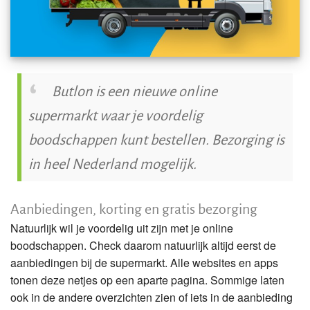
Butlon is een nieuwe online
supermarkt waar je voordelig
boodschappen kunt bestellen. Bezorging is
in heel Nederland mogelijk.
Aanbiedingen, korting en gratis bezorging
Natuurlijk wil je voordelig uit zijn met je online
boodschappen. Check daarom natuurlijk altijd eerst de
aanbiedingen bij de supermarkt. Alle websites en apps
tonen deze netjes op een aparte pagina. Sommige laten
ook in de andere overzichten zien of iets in de aanbieding