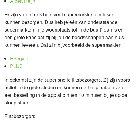
Albert Heijn
Er zijn verder ook heel veel supermarkten die lokaal
kunnen bezorgen. Dus heb je één van onderstaande
supermarkten in je woonplaats (of in de buurt) dan is er
een grote kans dat zij bij jou de boodschappen aan huis
kunnen leveren. Dat zijn bijvoorbeeld de supermarkten:
Hoogvliet
PLUS
In opkomst zijn de super snelle flitsbezorgers. Zij zijn vooral
actief in de grote steden en kunnen na het plaatsen van
een bestelling in de app al binnen 10 minuten bij je op de
stoep staan.
Flitsbezorgers: