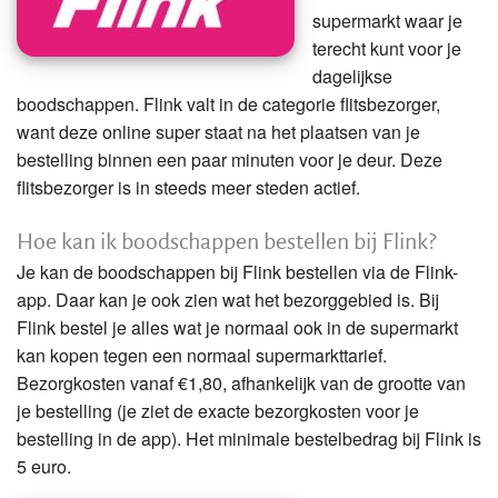
supermarkt waar je
terecht kunt voor je
dagelijkse
boodschappen. Flink valt in de categorie flitsbezorger,
want deze online super staat na het plaatsen van je
bestelling binnen een paar minuten voor je deur. Deze
flitsbezorger is in steeds meer steden actief.
Hoe kan ik boodschappen bestellen bij Flink?
Je kan de boodschappen bij Flink bestellen via de Flink-
app. Daar kan je ook zien wat het bezorggebied is. Bij
Flink bestel je alles wat je normaal ook in de supermarkt
kan kopen tegen een normaal supermarkttarief.
Bezorgkosten vanaf €1,80, afhankelijk van de grootte van
je bestelling (je ziet de exacte bezorgkosten voor je
bestelling in de app). Het minimale bestelbedrag bij Flink is
5 euro.