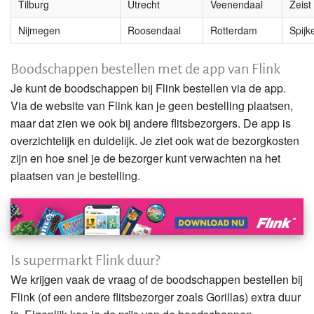
Tilburg
Utrecht
Veenendaal
Zeist
Nijmegen
Roosendaal
Rotterdam
Spijk
Boodschappen bestellen met de app van Flink
Je kunt de boodschappen bij Flink bestellen via de app.
Via de website van Flink kan je geen bestelling plaatsen,
maar dat zien we ook bij andere flitsbezorgers. De app is
overzichtelijk en duidelijk. Je ziet ook wat de bezorgkosten
zijn en hoe snel je de bezorger kunt verwachten na het
plaatsen van je bestelling.
Is supermarkt Flink duur?
We krijgen vaak de vraag of de boodschappen bestellen bij
Flink (of een andere flitsbezorger zoals Gorillas) extra duur