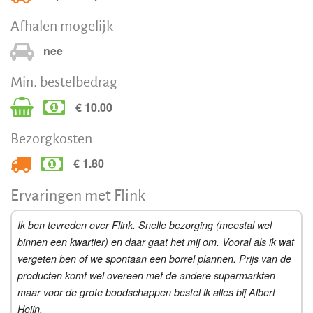
Afhalen mogelijk
nee
Min. bestelbedrag
€ 10.00
Bezorgkosten
€ 1.80
Ervaringen met Flink
Ik ben tevreden over Flink. Snelle bezorging (meestal wel
binnen een kwartier) en daar gaat het mij om. Vooral als ik wat
vergeten ben of we spontaan een borrel plannen. Prijs van de
producten komt wel overeen met de andere supermarkten
maar voor de grote boodschappen bestel ik alles bij Albert
Heijn.