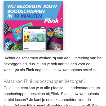
Achter de schermen werken zij aan een uitbreiding van het
bezorggebied, dus je kan je ook aanmelden voor een
wachtlijst als Flink nog niet in jouw woonplaats actief is.
Waar kan Flink boodschappen bezorgen?
Op dit moment kan je in alle plaatsen in onderstaande lijst
boodschappen bestellen bij Flink. Staat jouw woonplaats
er niet tussen? Je kunt je nu ook aanmelden voor de
wachtlijst van Flink, want zij breiden steeds meer uit. Wie