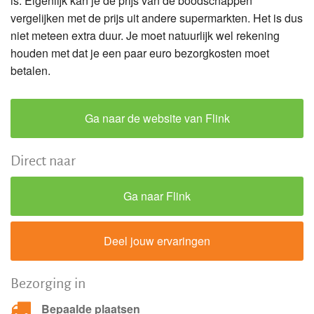
is. Eigenlijk kan je de prijs van de boodschappen
vergelijken met de prijs uit andere supermarkten. Het is dus
niet meteen extra duur. Je moet natuurlijk wel rekening
houden met dat je een paar euro bezorgkosten moet
betalen.
Ga naar de website van Flink
Direct naar
Ga naar Flink
Deel jouw ervaringen
Bezorging in
Bepaalde plaatsen