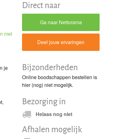
Direct naar
Ga naar Nettorama
en met
Deel jouw ervaringen
Bijzonderheden
n je
Online boodschappen bestellen is
hier (nog) niet mogelijk.
Bezorging in
t,
Helaas nog niet
Afhalen mogelijk