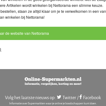
ere Artikelen wordt winkelen bij Nettorama een slimme keuze.
bestellen, staan ze altijd klaar om je te verwelkomen in een va
an winkelen bij Nettorama!
ar de website van Nettorama
a
Volg het laatste nieuws op:
Twitter
/
Facebook
Informatie over Supermarkten waar je online je boodschappen kunt doen.