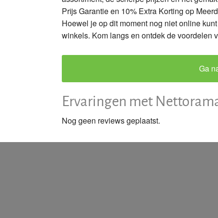
Prijs Garantie en 10% Extra Korting op Meerd
Hoewel je op dit moment nog niet online kunt 
winkels. Kom langs en ontdek de voordelen v
Ga na
Ervaringen met Nettoram
Nog geen reviews geplaatst.