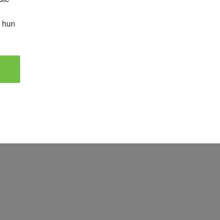
n hun