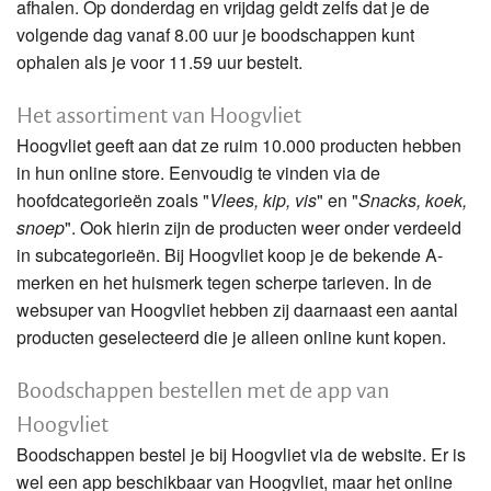
afhalen. Op donderdag en vrijdag geldt zelfs dat je de
volgende dag vanaf 8.00 uur je boodschappen kunt
ophalen als je voor 11.59 uur bestelt.
Het assortiment van Hoogvliet
Hoogvliet geeft aan dat ze ruim 10.000 producten hebben
in hun online store. Eenvoudig te vinden via de
hoofdcategorieën zoals "
Vlees, kip, vis
" en "
Snacks, koek,
snoep
". Ook hierin zijn de producten weer onder verdeeld
in subcategorieën. Bij Hoogvliet koop je de bekende A-
merken en het huismerk tegen scherpe tarieven. In de
websuper van Hoogvliet hebben zij daarnaast een aantal
producten geselecteerd die je alleen online kunt kopen.
Boodschappen bestellen met de app van
Hoogvliet
Boodschappen bestel je bij Hoogvliet via de website. Er is
wel een app beschikbaar van Hoogvliet, maar het online