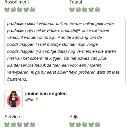
Assortiment
Totaal
producten slecht vindbaar online. Eerder online geleverde
producten zijn niet te vinden, onduidelijk of ze niet meer
verkocht worden of op zijn. Aan de aanvang van de
boodschappen in het mandje stonden mijn vorige
boodschappen (van vorige data) nog vermeld en die waren
niet van het scherm te krijgen. Op het advies van jullie
klantenservice heb ik ze toen een voor een moeten
verwijderen. Ik ga nu eerst albert heyn proberen want dit is te
frusterend.
janine van engelen
cijfer:
7
Service
Prijs