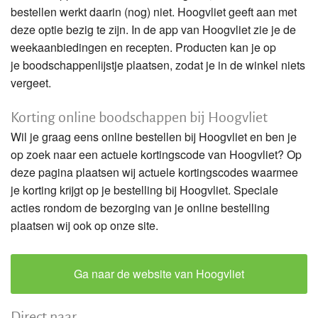
bestellen werkt daarin (nog) niet. Hoogvliet geeft aan met
deze optie bezig te zijn. In de app van Hoogvliet zie je de
weekaanbiedingen en recepten. Producten kan je op
je boodschappenlijstje plaatsen, zodat je in de winkel niets
vergeet.
Korting online boodschappen bij Hoogvliet
Wil je graag eens online bestellen bij Hoogvliet en ben je
op zoek naar een actuele kortingscode van Hoogvliet? Op
deze pagina plaatsen wij actuele kortingscodes waarmee
je korting krijgt op je bestelling bij Hoogvliet. Speciale
acties rondom de bezorging van je online bestelling
plaatsen wij ook op onze site.
Ga naar de website van Hoogvliet
Direct naar