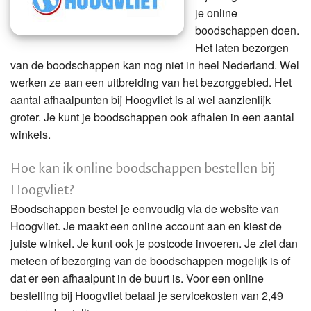
je online
boodschappen doen.
Het laten bezorgen
van de boodschappen kan nog niet in heel Nederland. Wel
werken ze aan een uitbreiding van het bezorggebied. Het
aantal afhaalpunten bij Hoogvliet is al wel aanzienlijk
groter. Je kunt je boodschappen ook afhalen in een aantal
winkels.
Hoe kan ik online boodschappen bestellen bij
Hoogvliet?
Boodschappen bestel je eenvoudig via de website van
Hoogvliet. Je maakt een online account aan en kiest de
juiste winkel. Je kunt ook je postcode invoeren. Je ziet dan
meteen of bezorging van de boodschappen mogelijk is of
dat er een afhaalpunt in de buurt is. Voor een online
bestelling bij Hoogvliet betaal je servicekosten van 2,49