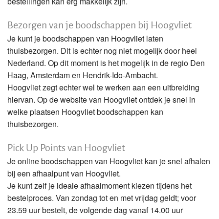
bestellingen kan erg makkelijk zijn.
Bezorgen van je boodschappen bij Hoogvliet
Je kunt je boodschappen van Hoogvliet laten
thuisbezorgen. Dit is echter nog niet mogelijk door heel
Nederland. Op dit moment is het mogelijk in de regio Den
Haag, Amsterdam en Hendrik-Ido-Ambacht.
Hoogvliet zegt echter wel te werken aan een uitbreiding
hiervan. Op de website van Hoogvliet ontdek je snel in
welke plaatsen Hoogvliet boodschappen kan
thuisbezorgen.
Pick Up Points van Hoogvliet
Je online boodschappen van Hoogvliet kan je snel afhalen
bij een afhaalpunt van Hoogvliet.
Je kunt zelf je ideale afhaalmoment kiezen tijdens het
bestelproces. Van zondag tot en met vrijdag geldt; voor
23.59 uur bestelt, de volgende dag vanaf 14.00 uur