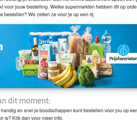
rkt voor jouw bestelling. Welke supermarkten hebben dit op orde
e bestellen? We zetten ze voor je op een rij.
an dit moment:
 handig en snel je boodschappen kunt bestellen voor jou op een 
 is? Klik dan voor meer info.