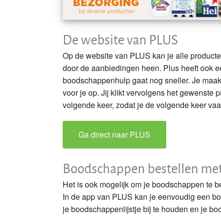
De website van PLUS
Op de website van PLUS kan je alle producten
door de aanbiedingen heen. Plus heeft ook
boodschappenhulp gaat nog sneller. Je maakt
voor je op. Jij klikt vervolgens het gewenste
volgende keer, zodat je de volgende keer vaa
Ga direct naar PLUS
Boodschappen bestellen me
Het is ook mogelijk om je boodschappen te b
In de app van PLUS kan je eenvoudig een boo
je boodschappenlijstje bij te houden en je bo