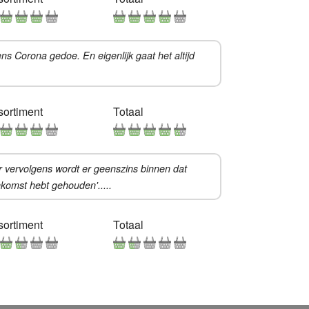
ns Corona gedoe. En eigenlijk gaat het altijd
sortiment
Totaal
ar vervolgens wordt er geenszins binnen dat
enkomst hebt gehouden'.....
sortiment
Totaal